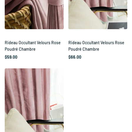
Rideau Occultant Velours Rose
Rideau Occultant Velours Rose
Poudré Chambre
Poudré Chambre
$59.00
$66.00