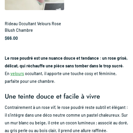
Rideau Occultant Velours Rose
Blush Chambre
$66.00
Le rose poudré est une nuance douce et tendance : un rose grisé,
délicat, qui réchauffe une pièce sans tomber dans le trop sucré.
En
velours
occultant, il apporte une touche cosy et féminine,
parfaite pour une chambre.
Une teinte douce et facile à vivre
Contrairement à un rose vif, le rose poudré reste subtil et élégant :
il s'intègre dans une déco neutre comme un pastel chaleureux. Sur
un mur blanc ou beige, il crée un cocon lumineux ; associé au doré,
au gris perle ou au bois clair, il prend une allure raffinée.